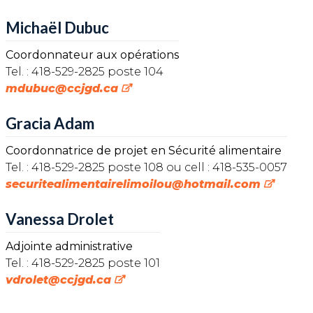
Michaël Dubuc
Coordonnateur aux opérations
Tel. : 418-529-2825 poste 104
mdubuc@ccjgd.ca
Gracia Adam
Coordonnatrice de projet en Sécurité alimentaire
Tel. : 418-529-2825 poste 108 ou cell : 418-535-0057
securitealimentairelimoilou@hotmail.com
Vanessa Drolet
Adjointe administrative
Tel. : 418-529-2825 poste 101
vdrolet@ccjgd.ca