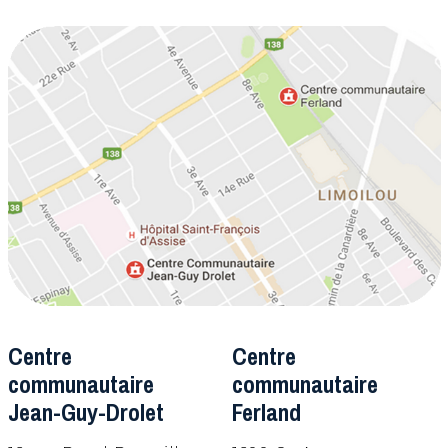
Centre
Centre
communautaire
communautaire
Jean-Guy-Drolet
Ferland