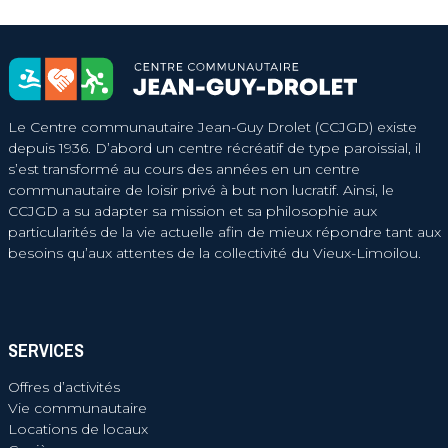
Le Centre communautaire Jean-Guy Drolet (CCJGD) existe
depuis 1936. D’abord un centre récréatif de type paroissial, il
s’est transformé au cours des années en un centre
communautaire de loisir privé à but non lucratif. Ainsi, le
CCJGD a su adapter sa mission et sa philosophie aux
particularités de la vie actuelle afin de mieux répondre tant aux
besoins qu’aux attentes de la collectivité du Vieux-Limoilou.
SERVICES
Offres d’activités
Vie communautaire
Locations de locaux