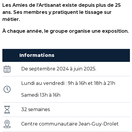
Les Amies de l’Artisanat existe depuis plus de 25
ans. Ses membres y pratiquent le tissage sur
métier.
À chaque année, le groupe organise une exposition.
Informations
De septembre 2024 à juin 2025.
Lundi au vendredi :
9h à 16h et 18h à 21h
Samedi
13h à 16h
32 semaines
Centre communautaire Jean-Guy-Drolet