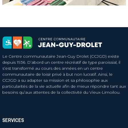
Le Centre communautaire Jean-Guy Drolet (CCJGD) existe
depuis 1936. D’abord un centre récréatif de type paroissial, il
s’est transformé au cours des années en un centre
communautaire de loisir privé à but non lucratif. Ainsi, le
CCJGD a su adapter sa mission et sa philosophie aux
particularités de la vie actuelle afin de mieux répondre tant aux
besoins qu’aux attentes de la collectivité du Vieux-Limoilou.
SERVICES